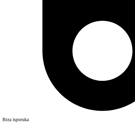
Brza isporuka