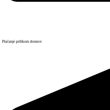
Plaćanje prilikom dostave