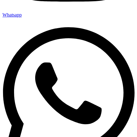
Whatsapp