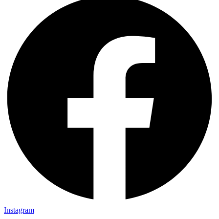
Instagram