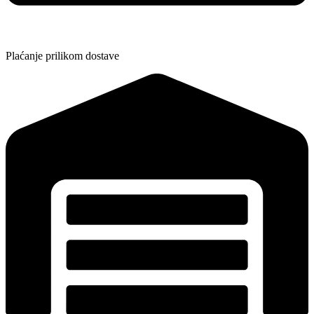
Plaćanje prilikom dostave