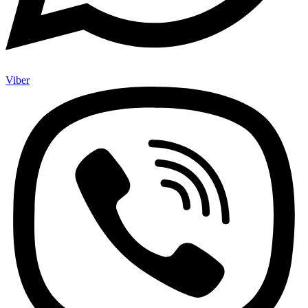
Viber